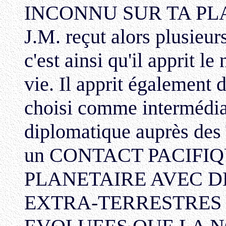
INCONNU SUR TA PL
J.M. reçut alors plusieur
c'est ainsi qu'il apprit le
vie. Il apprit également 
choisi comme intermédia
diplomatique auprès des T
un CONTACT PACIFIQ
PLANETAIRE AVEC DE
EXTRA-TERRESTRES