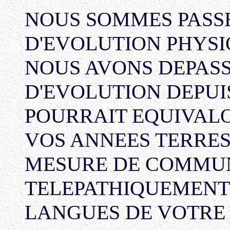
NOUS SOMMES PASSE
D'EVOLUTION PHYSI
NOUS AVONS DEPASS
D'EVOLUTION DEPUI
POURRAIT EQUIVALOI
VOS ANNEES TERRES
MESURE DE COMMUN
TELEPATHIQUEMENT
LANGUES DE VOTRE