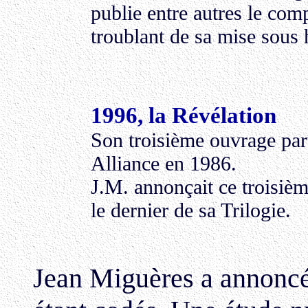
publie entre autres le com
troublant de sa mise sous
1996, la Révélation
Son troisième ouvrage par
Alliance en 1986.
J.M. annonçait ce troisi
le dernier de sa Trilogie.
Jean Miguères a annoncé