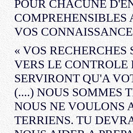
POUR CHACUNE D'EN
COMPREHENSIBLES 
VOS CONNAISSANCES. »
« VOS RECHERCHES 
VERS LE CONTROLE 
SERVIRONT QU'A VO
(....) NOUS SOMMES 
NOUS NE VOULONS 
TERRIENS. TU DEVRAS