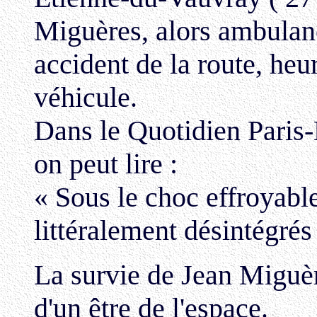
Miguères, alors ambulanci
accident de la route, heu
véhicule.
Dans le Quotidien Paris
on peut lire :
« Sous le choc effroyable
littéralement désintégrés
La survie de Jean Miguère
d'un être de l'espace.