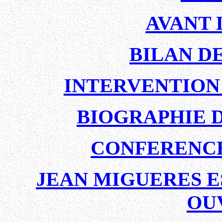
AVANT 
BILAN D
INTERVENTION
BIOGRAPHIE 
CONFERENCE
JEAN MIGUERES E
OU