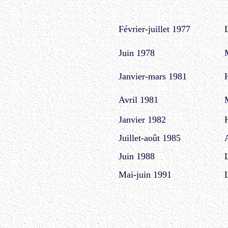
Février-juillet 1977
Juin 1978
Janvier-mars 1981
Avril 1981
Janvier 1982
Juillet-août 1985
Juin 1988
Mai-juin 1991