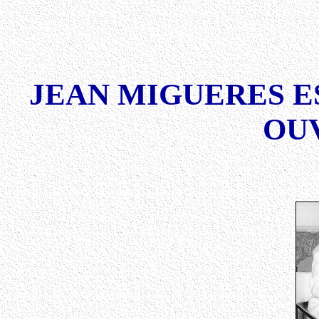
JEAN MIGUERES E
OU