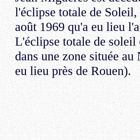
l'éclipse totale de Soleil,
août 1969 qu'a eu lieu l'
L'éclipse totale de soleil
dans une zone située au 
eu lieu près de Rouen).