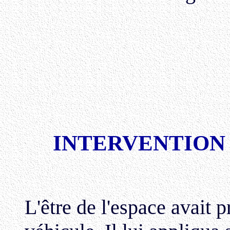
INTERVENTION
L'être de l'espace avait p