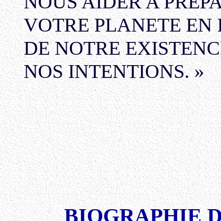
NOUS AIDER A PREP
VOTRE PLANETE EN 
DE NOTRE EXISTENC
NOS INTENTIONS. »
BIOGRAPHIE 