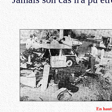
En haut