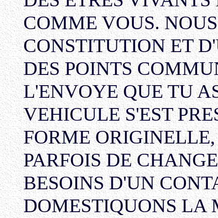
COMME VOUS. NOUS
CONSTITUTION ET D
DES POINTS COMMU
L'ENVOYE QUE TU A
VEHICULE S'EST PRE
FORME ORIGINELLE,
PARFOIS DE CHANGE
BESOINS D'UN CONT
DOMESTIQUONS LA 