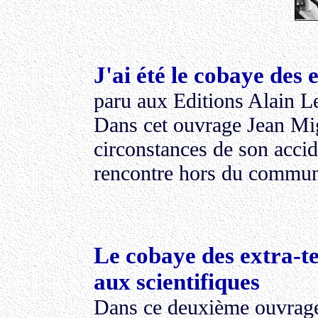
J'ai été le cobaye des 
paru aux Editions Alain L
Dans cet ouvrage Jean Mig
circonstances de son accid
rencontre hors du commu
Le cobaye des extra-te
aux scientifiques
Dans ce deuxième ouvrage