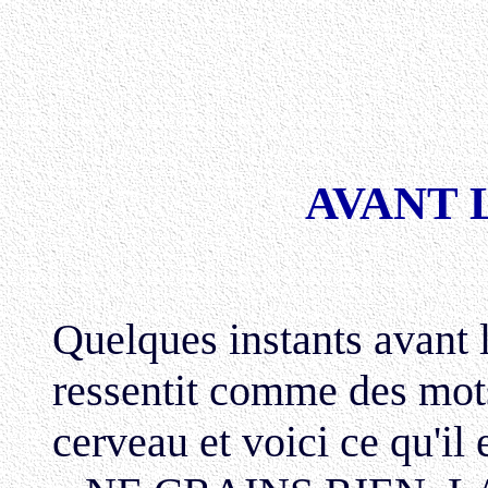
AVANT 
Quelques instants avant 
ressentit comme des mot
cerveau et voici ce qu'il 